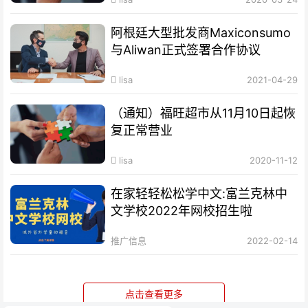
阿根廷大型批发商Maxiconsumo
与Aliwan正式签署合作协议
lisa
2021-04-29
（通知）福旺超市从11月10日起恢
复正常营业
lisa
2020-11-12
在家轻轻松松学中文:富兰克林中
文学校2022年网校招生啦
推广信息
2022-02-14
点击查看更多