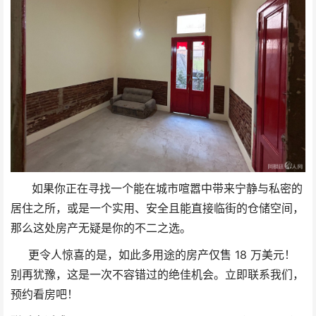
如果你正在寻找一个能在城市喧嚣中带来宁静与私密的
居住之所，或是一个实用、安全且能直接临街的仓储空间，
那么这处房产无疑是你的不二之选。
更令人惊喜的是，如此多用途的房产仅售 18 万美元！
别再犹豫，这是一次不容错过的绝佳机会。立即联系我们，
预约看房吧！