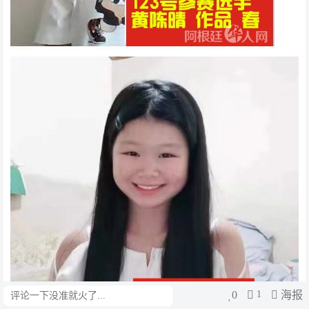
0
1
海报
评论