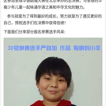
区参加全球华语朗诵大赛在北京举办的总决赛，与全球的华
裔少年儿童一起咏诵华语之美和中华文化的魅力。
参与就是为了得到最好的成长，努力就是为了遇见更好的
自己，预祝选手们在决赛中获得佳绩！
下面我们分享部分报名参赛选手风采: