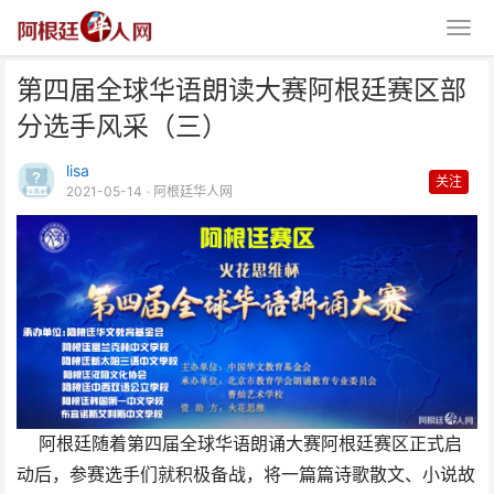
第四届全球华语朗读大赛阿根廷赛区部
分选手风采（三）
lisa
关注
2021-05-14
· 阿根廷华人网
第四届全球华语朗读大赛阿根廷赛
区部分选手风采（三）
阿根廷随着第四届全球华语朗诵大赛阿根廷赛区正式启
动后，参赛选手们就积极备战，将一篇篇诗歌散文、小说故