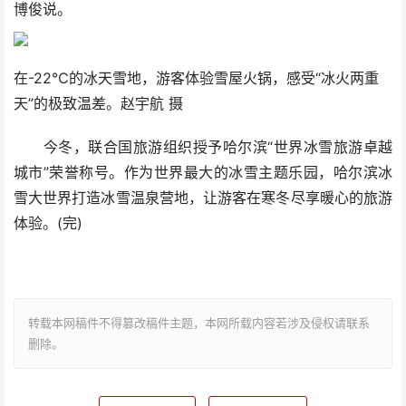
博俊说。
在-22℃的冰天雪地，游客体验雪屋火锅，感受“冰火两重
天”的极致温差。赵宇航 摄
今冬，联合国旅游组织授予哈尔滨“世界冰雪旅游卓越
城市”荣誉称号。作为世界最大的冰雪主题乐园，哈尔滨冰
雪大世界打造冰雪温泉营地，让游客在寒冬尽享暖心的旅游
体验。(完)
转载本网稿件不得篡改稿件主题，本网所载内容若涉及侵权请联系
删除。