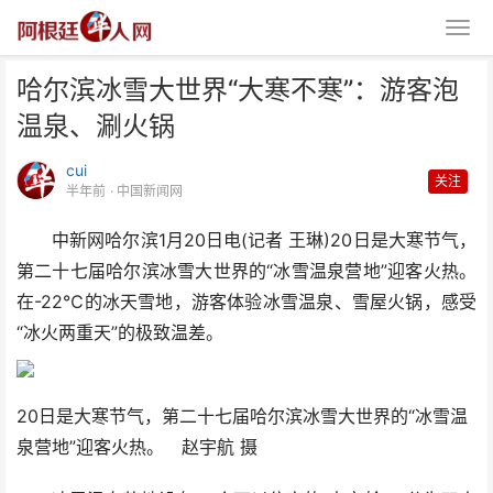
哈尔滨冰雪大世界“大寒不寒”：游客泡
温泉、涮火锅
cui
关注
半年前
· 中国新闻网
中新网哈尔滨1月20日电(记者 王琳)20日是大寒节气，
哈尔滨冰雪大世界“大寒不寒”：游
第二十七届哈尔滨冰雪大世界的“冰雪温泉营地”迎客火热。
客泡温泉、涮火锅
在-22℃的冰天雪地，游客体验冰雪温泉、雪屋火锅，感受
“冰火两重天”的极致温差。
20日是大寒节气，第二十七届哈尔滨冰雪大世界的“冰雪温
泉营地”迎客火热。 赵宇航 摄