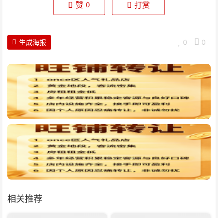
赞
打赏
0
生成海报
0
0
相关推荐