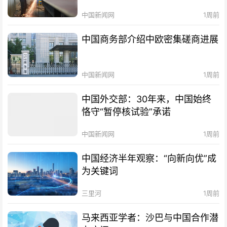
中国新闻网
1周前
中国商务部介绍中欧密集磋商进展
中国新闻网
1周前
中国外交部：30年来，中国始终
恪守“暂停核试验”承诺
中国新闻网
1周前
中国经济半年观察：“向新向优”成
为关键词
三里河
1周前
马来西亚学者：沙巴与中国合作潜