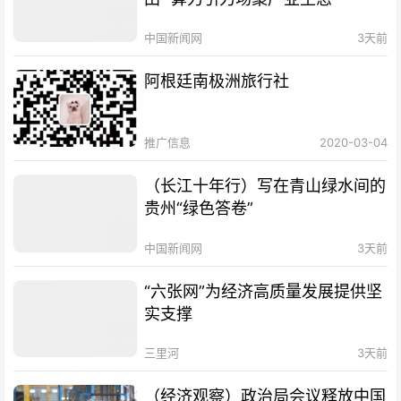
中国新闻网
3天前
阿根廷南极洲旅行社
推广信息
2020-03-04
（长江十年行）写在青山绿水间的
贵州“绿色答卷”
中国新闻网
3天前
“六张网”为经济高质量发展提供坚
实支撑
三里河
3天前
（经济观察）政治局会议释放中国