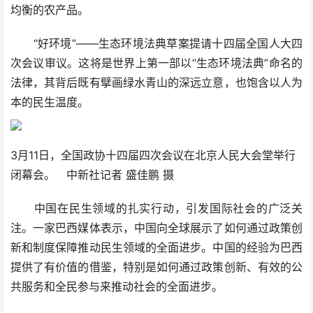
均衡的农产品。
“好环境”——生态环境法典草案提请十四届全国人大四
次会议审议。这将是世界上第一部以“生态环境法典”命名的
法律，其背后既有擘画绿水青山的深远立意，也饱含以人为
本的民生温度。
3月11日，全国政协十四届四次会议在北京人民大会堂举行
闭幕会。 中新社记者 盛佳鹏 摄
中国在民生领域的扎实行动，引发国际社会的广泛关
注。一家巴西媒体表示，中国向全球展示了如何通过政策创
新和制度保障推动民生领域的全面进步。中国的经验为巴西
提供了有价值的借鉴，特别是如何通过政策创新、有效的公
共服务和全民参与来推动社会的全面进步。