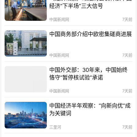
经济“下半场”三大信号
中国新闻网
7天前
中国商务部介绍中欧密集磋商进展
中国新闻网
7天前
中国外交部：30年来，中国始终
恪守“暂停核试验”承诺
中国新闻网
7天前
中国经济半年观察：“向新向优”成
为关键词
三里河
7天前