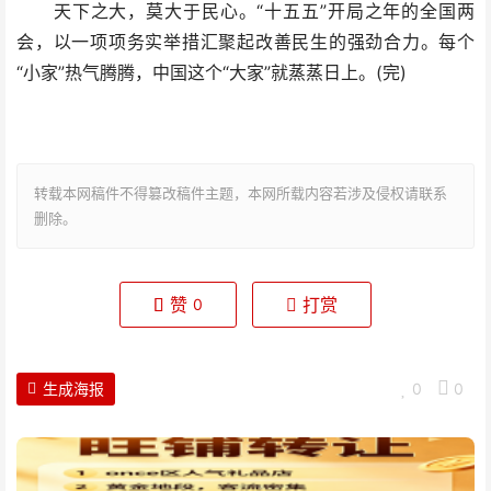
天下之大，莫大于民心。“十五五”开局之年的全国两
会，以一项项务实举措汇聚起改善民生的强劲合力。每个
“小家”热气腾腾，中国这个“大家”就蒸蒸日上。(完)
转载本网稿件不得篡改稿件主题，本网所载内容若涉及侵权请联系
删除。
赞
打赏
0
生成海报
0
0