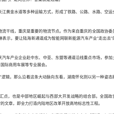
江黄金水道等多种运输方式，形成了铁路、公路、水路、空运
流干线，重庆是重要的物流节点。作为来自重庆的全国政协委
琳表示，要让陆海新通道成为智能网联新能源汽车产业“走出去”
汽车产业企业赴中东、中亚、东盟等通道沿线重点市场，参加
)国际商用车展等专业展会。
逻辑，那么沿着这条大动脉向东看，湖南怀化则以另一种姿态
点，也是中部地区崛起与西部大开发战略的结合部。全国政
”的文章，即全力打造内陆地区改革开放高地标志性工程。