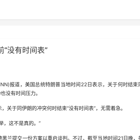
“没有时间表”
NN)报道，美国总统特朗普当地时间22日表示，关于何时结束
动也没有时间压力。
关于同伊朗的冲突何时结束“没有时间表”，无需着急。
，这不是真的。”
兰提交一份方案以重启谈判。不过，截至当地时间21日晚，