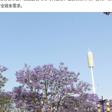
”全链条需求。