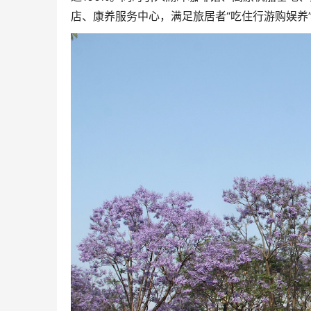
店、康养服务中心，满足旅居者“吃住行游购娱养