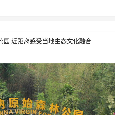
公园 近距离感受当地生态文化融合