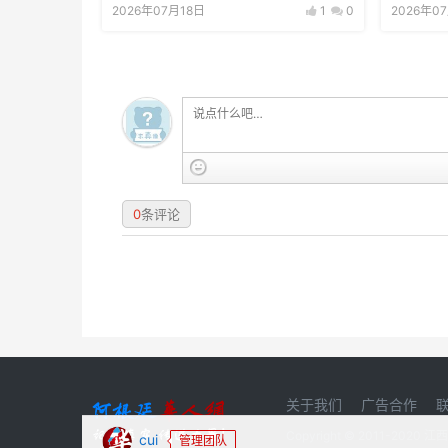
2026年07月18日
1
0
2026年0
0
条评论
关于我们
广告合作
Copyright © 2011-20
cui
管理团队