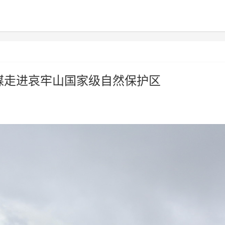
媒走进哀牢山国家级自然保护区