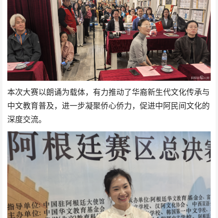
本次大赛以朗诵为载体，有力推动了华裔新生代文化传承与
中文教育普及，进一步凝聚侨心侨力，促进中阿民间文化的
深度交流。