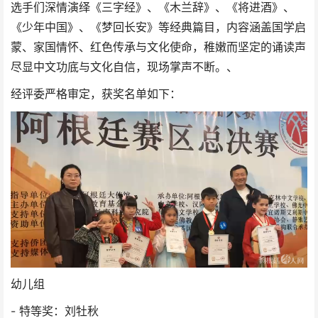
选手们深情演绎《三字经》、《木兰辞》、《将进酒》、
《少年中国》、《梦回长安》等经典篇目，内容涵盖国学启
蒙、家国情怀、红色传承与文化使命，稚嫩而坚定的诵读声
尽显中文功底与文化自信，现场掌声不断。、
经评委严格审定，获奖名单如下：
幼儿组
- 特等奖：刘牡秋