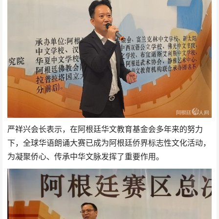
严祥兴会长表示，在阿根廷华文教育基金会多年来的努力
下，全球华语朗诵大赛已成为阿根廷侨界标志性文化活动，
为凝聚侨心、传承中华文脉发挥了重要作用。