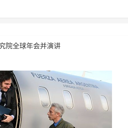
研究院全球年会并演讲