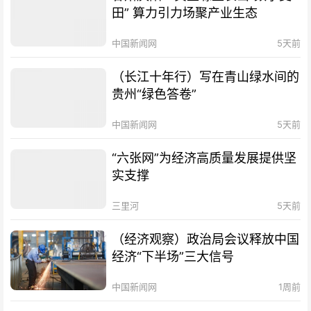
田” 算力引力场聚产业生态
中国新闻网
5天前
（长江十年行）写在青山绿水间的
贵州“绿色答卷”
中国新闻网
5天前
“六张网”为经济高质量发展提供坚
实支撑
三里河
5天前
（经济观察）政治局会议释放中国
经济“下半场”三大信号
中国新闻网
1周前