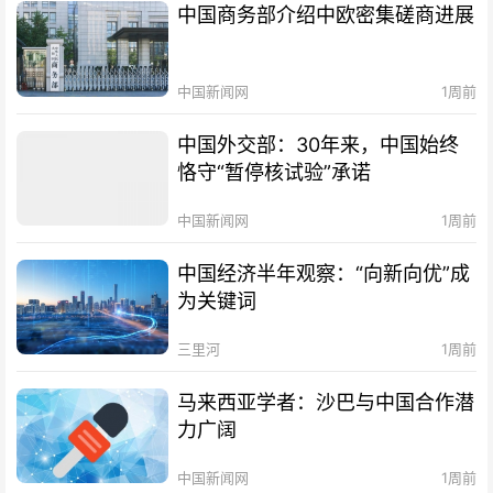
中国商务部介绍中欧密集磋商进展
中国新闻网
1周前
中国外交部：30年来，中国始终
恪守“暂停核试验”承诺
中国新闻网
1周前
中国经济半年观察：“向新向优”成
为关键词
三里河
1周前
马来西亚学者：沙巴与中国合作潜
力广阔
中国新闻网
1周前