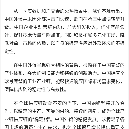
从一季度数据和广交会的火热场景中，我们不难看出，
中国外贸并未因外部冲击而失速，反而在承压中加快转型升
级。中国企业主动苦练内功，加大研发投入，优化产品设
计，提升技术含量与附加值，同时积极拓展多元化市场，降
低对单一市场的依赖，以自身的确定性应对外部环境的不确
定性。
在中国外贸呈现强大韧性的背后，根源在于中国完整的
产业体系、强大的制造能力和持续的创新活力。中国拥有全
球最完整的工业产业链，能够快速响应国际市场需求变化，
保障供应链的稳定性与高效性。
在全球供应链动荡不安的当下，中国始终坚持开放合
作，以稳定的生产、可靠的供给、持续的创新，成为全球产
业链供应链的“稳定器”。中国外贸的稳健发展，既满足了各
国市场的消费与生产需求，也为全球贸易增长提供重要支