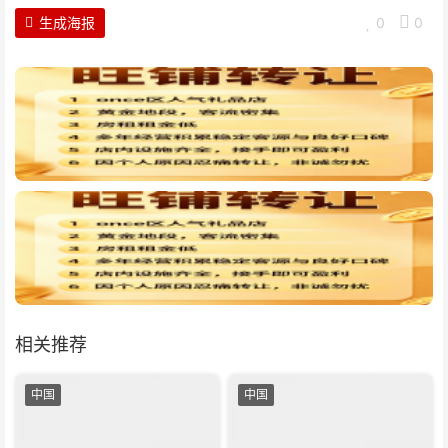
生成海报
0
0
相关推荐
中国
中国