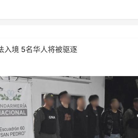
入境 5名华人将被驱逐