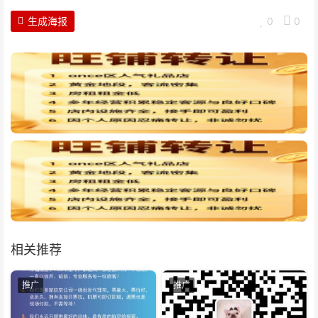
生成海报
0
0
相关推荐
推广
推广