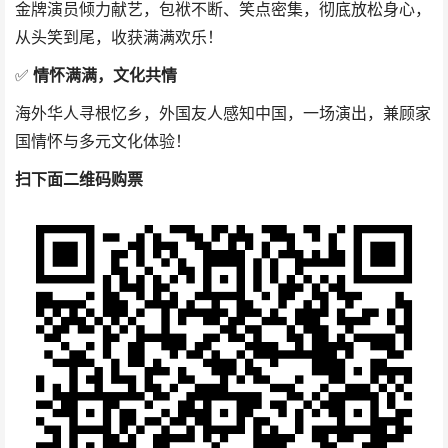
金牌演员倾力献艺，包袱不断、笑点密集，彻底放松身心，
从头笑到尾，收获满满欢乐！
✅
情怀满满，文化共情
海外华人寻根忆乡，外国友人感知中国，一场演出，兼顾家
国情怀与多元文化体验！
扫下面二维码购票