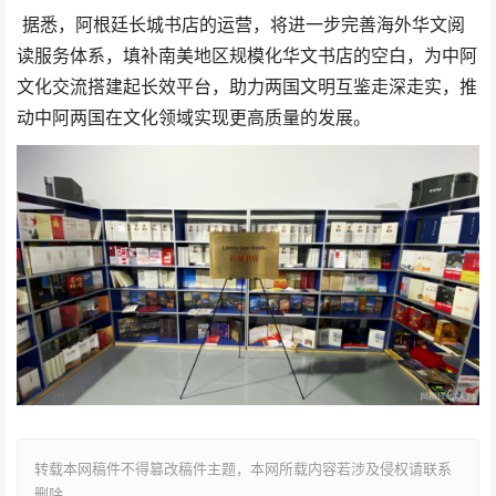
据悉，阿根廷长城书店的运营，将进一步完善海外华文阅
读服务体系，填补南美地区规模化华文书店的空白，为中阿
文化交流搭建起长效平台，助力两国文明互鉴走深走实，推
动中阿两国在文化领域实现更高质量的发展。
转载本网稿件不得篡改稿件主题，本网所载内容若涉及侵权请联系
删除。