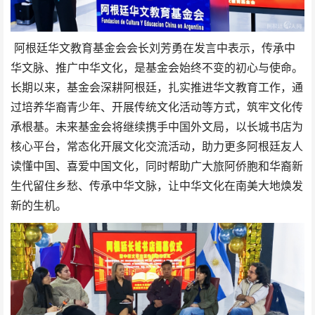
阿根廷华文教育基金会会长刘芳勇在发言中表示，传承中
华文脉、推广中华文化，是基金会始终不变的初心与使命。
长期以来，基金会深耕阿根廷，扎实推进华文教育工作，通
过培养华裔青少年、开展传统文化活动等方式，筑牢文化传
承根基。未来基金会将继续携手中国外文局，以长城书店为
核心平台，常态化开展文化交流活动，助力更多阿根廷友人
读懂中国、喜爱中国文化，同时帮助广大旅阿侨胞和华裔新
生代留住乡愁、传承中华文脉，让中华文化在南美大地焕发
新的生机。