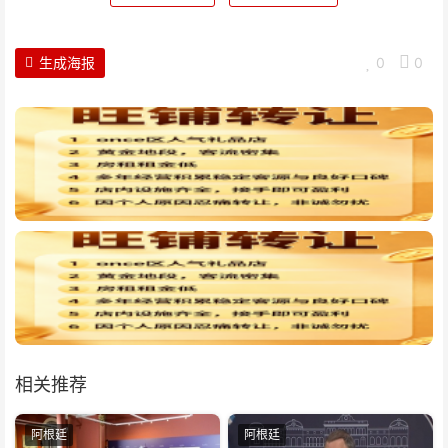
生成海报
0
0
相关推荐
阿根廷
阿根廷