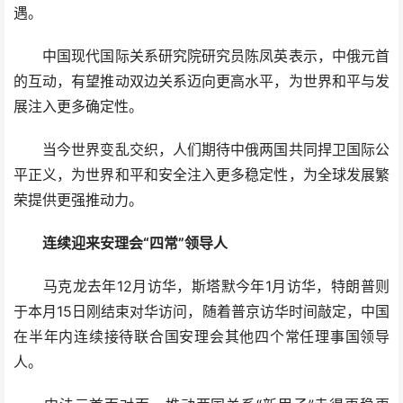
遇。
中国现代国际关系研究院研究员陈凤英表示，中俄元首
的互动，有望推动双边关系迈向更高水平，为世界和平与发
展注入更多确定性。
当今世界变乱交织，人们期待中俄两国共同捍卫国际公
平正义，为世界和平和安全注入更多稳定性，为全球发展繁
荣提供更强推动力。
连续迎来安理会“四常”领导人
马克龙去年12月访华，斯塔默今年1月访华，特朗普则
于本月15日刚结束对华访问，随着普京访华时间敲定，中国
在半年内连续接待联合国安理会其他四个常任理事国领导
人。