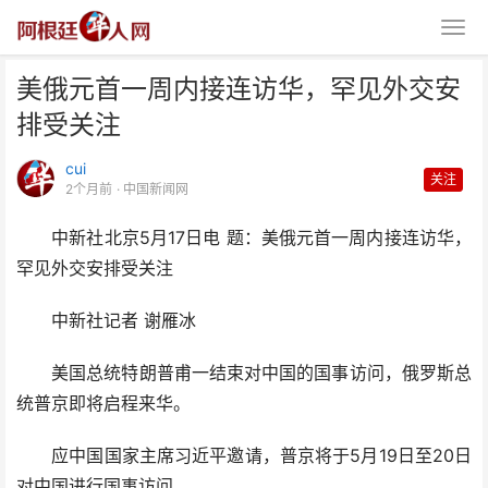
美俄元首一周内接连访华，罕见外交安
排受关注
cui
关注
2个月前
· 中国新闻网
中新社北京5月17日电 题：美俄元首一周内接连访华，
美俄元首一周内接连访华，罕见外
罕见外交安排受关注
交安排受关注
中新社记者 谢雁冰
美国总统特朗普甫一结束对中国的国事访问，俄罗斯总
统普京即将启程来华。
应中国国家主席习近平邀请，普京将于5月19日至20日
对中国进行国事访问。