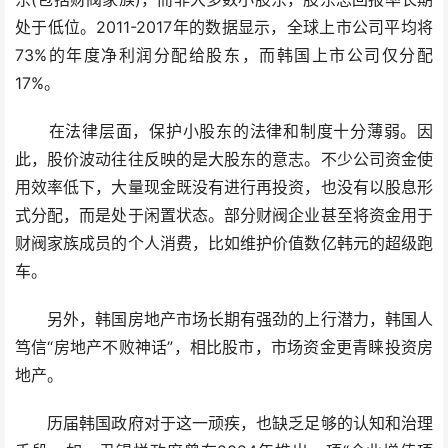
处于低位。2011-2017年的数据显示，全球上市公司平均将
73%的年度净利润分配给股东，而韩国上市公司仅分配
17%。
在法律层面，保护小股东的法律和制度十分薄弱。因
此，股价波动往往反映的是大股东的意志。不少公司资金使
用效率低下，大量现金既没有进行再投资，也没有以股息形
式分配，而是处于闲置状态。部分财阀企业甚至将资金用于
财阀家族成员的个人消费，比如维护价值数亿韩元的超级跑
车。
另外，韩国房地产市场长期有强劲的上行潜力，韩国人
笃信“房地产不败神话”，相比股市，市场资金更青睐投资房
地产。
历届韩国政府对于这一顽疾，也缺乏足够的认知和治理