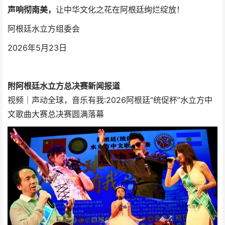
声响彻南美，
让中华文化之花在阿根廷绚烂绽放！
阿根廷水立方组委会
2026年5月23日
附阿根廷水立方总决赛新闻报道
视频｜声动全球，音乐有我:2026阿根廷“统促杯”水立方中
文歌曲大赛总决赛圆满落幕