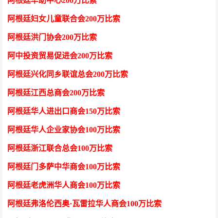
阿根廷华助中心
200万比索
阿根廷妇女儿童联合会
200万比索
阿根廷洪门协会
200万比索
阿中投资贸易促进会
200万比索
阿根廷兴化同乡联谊总会
200万比索
阿根廷江西总商会
200万比索
阿根廷华人进出口商会
150万比索
阿根廷华人企业家协会
100万比索
阿根廷浙江联合总会
100万比索
阿根廷门多萨中华商会
100万比索
阿根廷老虎洲华人商会
100万比索
阿根廷弗洛伦西奥
·瓦雷拉华人商会100万比索