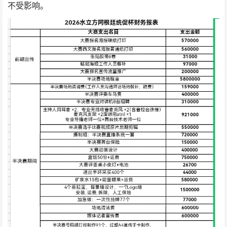
不受影响。