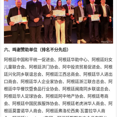
六、鸣谢赞助单位（排名不分先后）
阿根廷中国和平统一促进会、阿根廷华助中心、阿根廷妇女
儿童联合会、阿根廷洪门协会、阿中投资贸易促进会、阿根
廷兴化同乡联谊总会、阿根廷江西总商会、阿根廷华人进出
口商会、阿根廷华人企业家协会、阿根廷浙江联合总会、阿
根廷中华餐饮暨食品行业协会、阿根廷闽南同乡联谊总会、
阿根廷华人足球协会、阿根廷阿中地产协会、阿根廷粤商
会、阿根廷中国民族服饰协会、阿根廷老虎洲华人商会、阿
根廷莫雷诺华人商会、阿根廷弗洛伦西奥·瓦雷拉华人商