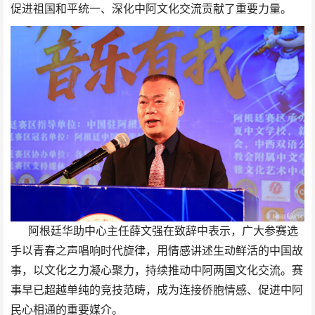
促进祖国和平统一、深化中阿文化交流贡献了重要力量。
阿根廷华助中心主任薛文强在致辞中表示，广大参赛选
手以青春之声唱响时代旋律，用情感讲述生动鲜活的中国故
事，以文化之力凝心聚力，持续推动中阿两国文化交流。赛
事早已超越单纯的竞技范畴，成为连接侨胞情感、促进中阿
民心相通的重要媒介。