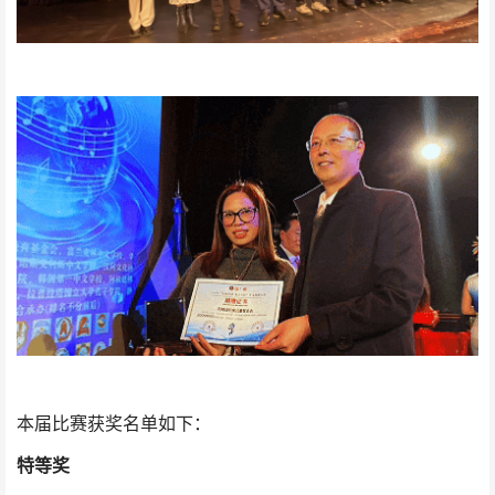
本届比赛获奖名单如下：
特等奖