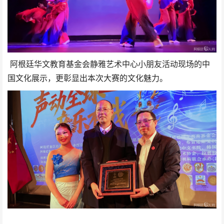
阿根廷华文教育基金会静雅艺术中心小朋友活动现场的中
国文化展示，更彰显出本次大赛的文化魅力。