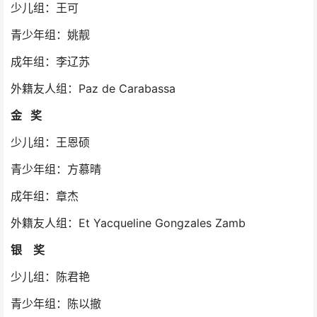
少儿组：王可
青少年组：姚靓
成年组：李辽苏
外籍友人组：Paz de Carabassa
金 奖
少儿组：王恩硕
青少年组：方慕晴
成年组：章杰
外籍友人组：Et Yacqueline Gongzales Zamb
银 奖
少儿组：陈君艳
青少年组：陈以撤