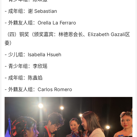
- 成年组：谢 Sebastian
- 外籍友人组：Orella La Ferraro
（四）铜奖（颁奖嘉宾：林德恩会长、Elizabeth Gazali区
委）
- 少儿组：Isabella Hsueh
- 青少年组：李欣瑶
- 成年组：陈鑫焰
- 外籍友人组：Carlos Romero