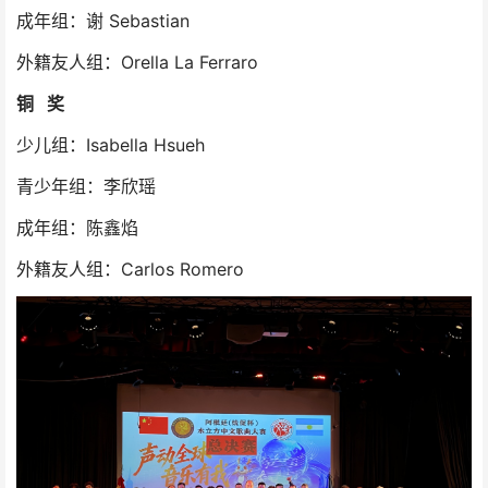
成年组：谢 Sebastian
外籍友人组：Orella La Ferraro
铜 奖
少儿组：Isabella Hsueh
青少年组：李欣瑶
成年组：陈鑫焰
外籍友人组：Carlos Romero