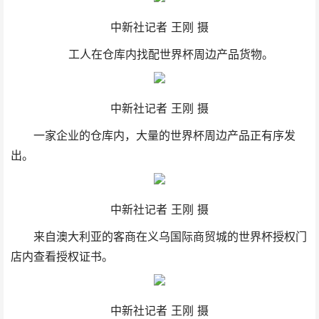
中新社记者 王刚 摄
工人在仓库内找配世界杯周边产品货物。
中新社记者 王刚 摄
一家企业的仓库内，大量的世界杯周边产品正有序发
出。
中新社记者 王刚 摄
来自澳大利亚的客商在义乌国际商贸城的世界杯授权门
店内查看授权证书。
中新社记者 王刚 摄