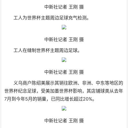
中新社记者 王刚 摄
工人为世界杯主题周边足球充气检测。
中新社记者 王刚 摄
工人在缝制世界杯主题周边足球。
中新社记者 王刚 摄
义乌商户陈绍美展示其销往欧洲、非洲、中东等地区的
世界杯纪念足球，受美加墨世界杯影响，其店铺球类从去年
7月到今年5月的销量，已同比增长超过20%。
中新社记者 王刚 摄