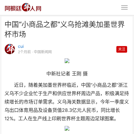
中国“小商品之都”义乌抢滩美加墨世界
杯市场
cui
关注
2个月前
· 中国新闻网
中国“小商品之都”义乌抢滩美加墨
中新社记者 王刚 摄
世界杯市场
近日，随着美加墨世界杯临近，中国“小商品之都”浙江
义乌不少企业忙于生产和供应世界杯周边产品，积极满足持
续增长的市场订单需求。义乌海关数据显示，今年一季度义
乌出口体育用品及设备货值28.3亿元人民币，同比增长
12%。工人在生产线上印刷世界杯主题周边足球图案。