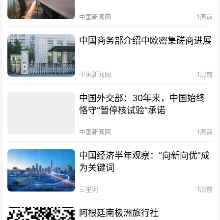
中国新闻网
1周前
中国商务部介绍中欧密集磋商进展
中国新闻网
1周前
中国外交部：30年来，中国始终
恪守“暂停核试验”承诺
中国新闻网
1周前
中国经济半年观察：“向新向优”成
为关键词
三里河
1周前
阿根廷南极洲旅行社