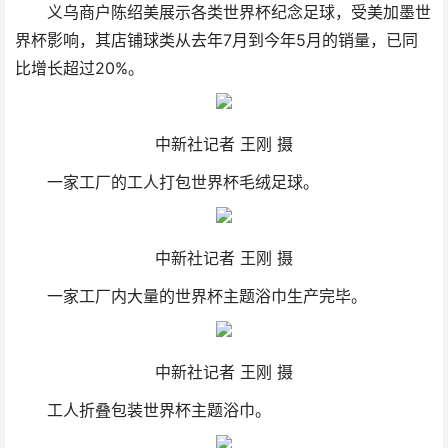
义乌商户陈绍美展示各类世界杯纪念足球，受美加墨世
界杯影响，其店铺球类从去年7月到今年5月的销量，已同
比增长超过20%。
中新社记者 王刚 摄
一家工厂的工人打包世界杯毛绒足球。
中新社记者 王刚 摄
一家工厂内大量的世界杯主题浴巾生产完毕。
中新社记者 王刚 摄
工人折叠包装世界杯主题浴巾。