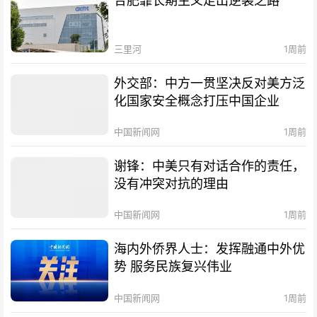
合肥靠长期主义走出逆袭之路
三里河
1周前
外交部：中方一贯坚决反对美方泛
化国家安全概念打压中国企业
中国新闻网
1周前
谢锋：中美只有对话合作的责任，
没有冲突对抗的理由
中国新闻网
1周前
海内外侨界人士：发挥融通中外优
势 服务民族复兴伟业
中国新闻网
1周前