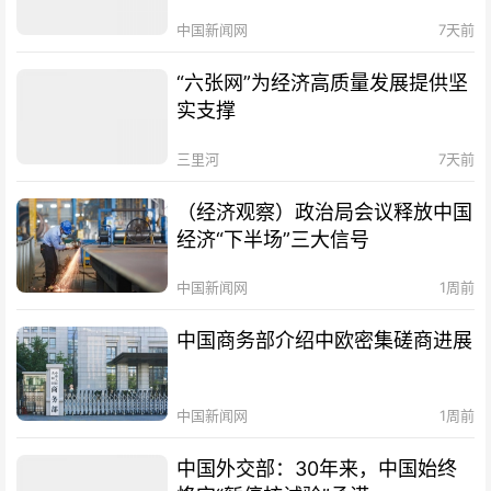
中国新闻网
7天前
“六张网”为经济高质量发展提供坚
实支撑
三里河
7天前
（经济观察）政治局会议释放中国
经济“下半场”三大信号
中国新闻网
1周前
中国商务部介绍中欧密集磋商进展
中国新闻网
1周前
中国外交部：30年来，中国始终