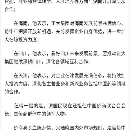
智能、商业综合体转型、人才培养等方面与湖南开展深层次
合作；
在海南，他表示，正大集团对海南发展前景充满信心，
将牢牢把握开放新机遇，充分发挥企业自身优势，进一步加
大在琼投资力度；
在四川，他表示，看好四川未来发展前景，愿推动正大
集团继续深耕四川，深化各领域互利合作；
在天津，他表示，对企业在津发展充满信心，将持续加
大投资力度，深化各主营业务和新兴业务包括中医药等领域
的合作。
值得一提的是，谢国民现在还担任中国侨商联合会会
长，是侨商群体中的领军人物。
侨商身系血脉乡情，又通晓国内外市场规则，是连接中