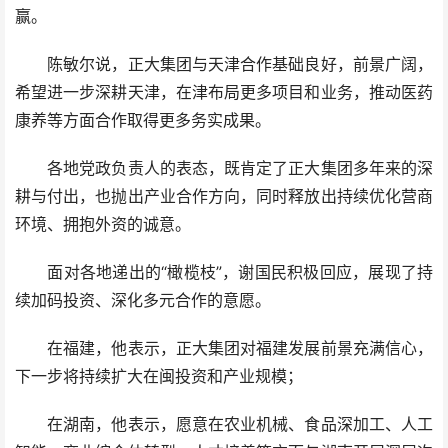
赢。
陈敏尔说，正大集团与天津合作基础良好，前景广阔，
希望进一步深耕天津，在津布局更多项目和业务，推动医药
康养等方面合作取得更多务实成果。
各地党政负责人的表态，既肯定了正大集团多年来的深
耕与付出，也抛出产业合作方向，同时释放出持续优化营商
环境、拥抱外资的诚意。
面对各地递出的“橄榄枝”，谢国民积极回应，展现了持
续加码投资、深化多元合作的意愿。
在福建，他表示，正大集团对福建发展前景充满信心，
下一步将持续扩大在闽投资和产业规模；
在湖南，他表示，愿意在农业机械、食品深加工、人工