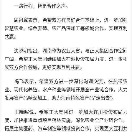
一路行程，皆是合作之声。
周祖翼表示，希望双方在良好合作基础上，进一步加强
智慧农业、绿色养殖、农产品深加工等领域合作，实现互利
共赢。
沈晓明指出，湖南作为农业大省，与正大集团合作空间
广阔，希望正大集团继续加大在湘投资布局力度，进一步拓
展双方合作领域，更好实现互利共赢。
冯飞表示，希望双方进一步深化沟通交流，在热带农
业、现代化养殖、水产种业等领域开展全产业链合作，大力
发展农产品精深加工，助力海南特色农产品“走出去”。
王晓晖说，希望正大集团进一步加大在川投资布局力
度，加快推进重点项目落地实施，深化农业全产业链合作，
拓展生物医药、汽车制造等领域投资合作，实现更大互利共