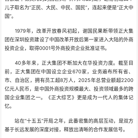
儿子取名为“正民、大民、中民、国民”，连起来便是“正大中
国”。
1979年，改革开放春风初起，谢国民果断带领正大集
团在深圳投资建设了中国改革开放后第一家进入大陆的外商
投资企业，取得0001号外商投资企业批准证书。
40多年来，正大集团不断加大在华投资力度。截至目
前，正大集团在中国设立企业670家，业务遍布所有省、
市、自治区，拥有员工超8万人，2025年总营业额超2200
亿元人民币，是中国外商投资规模最大、投资领域最多的跨
国企业集团之一。《正大综艺》更是成为一代人的集体记
忆。
站在“十五五”开局之年，此番密集的高层互动，是双方
基于长远发展的深度对接，释放出清晰的合作发展信号。