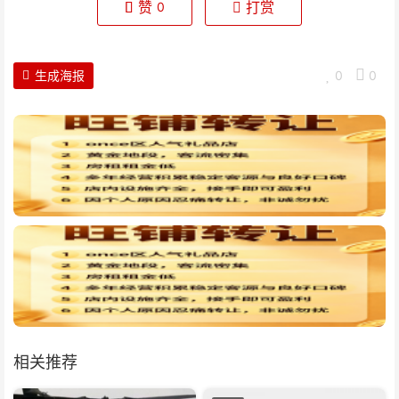
赞
打赏
0
生成海报
0
0
相关推荐