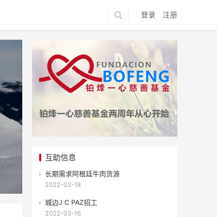
登录
注册
互助信息
长期需求阿根廷牛肉货源
2022-03-18
城边J C PAZ招工
2022-03-16