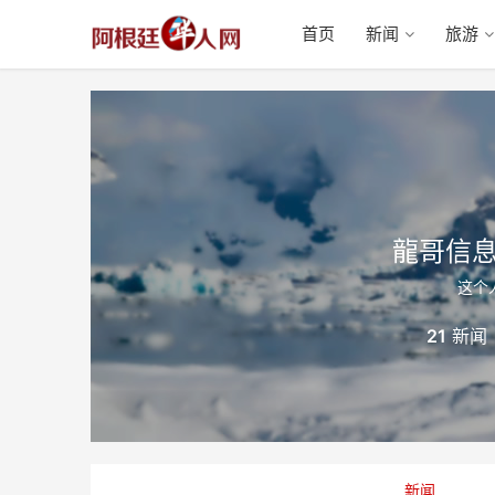
首页
新闻
旅游
龍哥信
这个
21
新闻
新闻