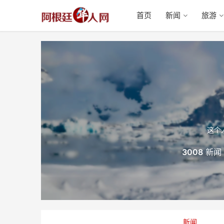
首页
新闻
旅游
这个
3008
新闻
新闻