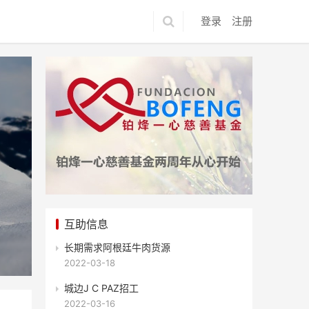
登录
注册
互助信息
长期需求阿根廷牛肉货源
2022-03-18
城边J C PAZ招工
2022-03-16