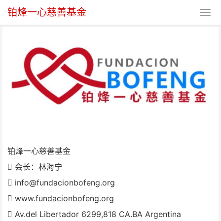
铂烽一心慈善基金
铂烽一心慈善基金
铂烽一心慈善基金
会长：林海宁
info@fundacionbofeng.org
www.fundacionbofeng.org
Av.del Libertador 6299,818 CA.BA Argentina