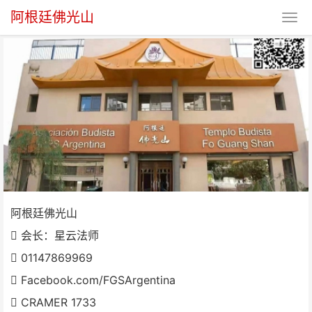
阿根廷佛光山
阿根廷佛光山
阿根廷佛光山
会长：星云法师
01147869969
Facebook.com/FGSArgentina
CRAMER 1733