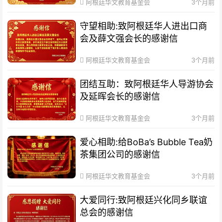
阿根廷华文教育基金会
3个月前
守望相助:致阿根廷华人进出口商
会及薛文强会长的感谢信
阿根廷华文教育基金会
3个月前
团结互助：致阿根廷华人导游协会
及延晖会长的感谢信
阿根廷华文教育基金会
3个月前
爱心相助:给BoBa’s Bubble Tea奶
茶集团公司的感谢信
阿根廷华文教育基金会
3个月前
大爱同行:致阿根廷兴化同乡联谊
总会的感谢信