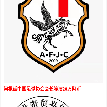
阿根廷中国足球协会会长陈洁20万阿币