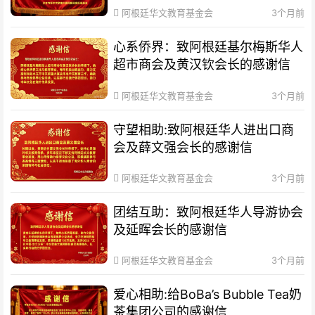
阿根廷华文教育基金会
3个月前
心系侨界​：致阿根廷基尔梅斯华人
超市商会及黄汉钦会长的感谢信
阿根廷华文教育基金会
3个月前
守望相助:致阿根廷华人进出口商
会及薛文强会长的感谢信
阿根廷华文教育基金会
3个月前
团结互助：致阿根廷华人导游协会
及延晖会长的感谢信
阿根廷华文教育基金会
3个月前
爱心相助:给BoBa’s Bubble Tea奶
茶集团公司的感谢信