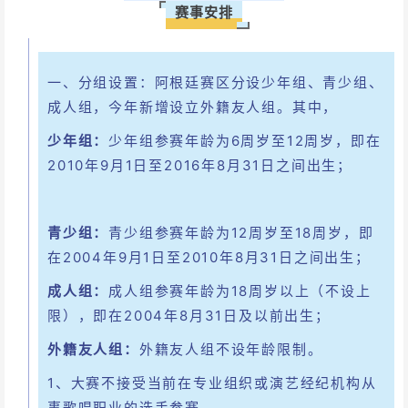
赛事安排
一、分组设置：阿根廷赛区分设少年组、青少组、
成人组，今年新增设立外籍友人组。其中，
少年组：
少年组参赛年龄为6周岁至12周岁，即在
2010年9月1日至2016年8月31日之间出生；
青少组：
青少组参赛年龄为12周岁至18周岁，即
在2004年9月1日至2010年8月31日之间出生；
成人组：
成人组参赛年龄为18周岁以上（不设上
限），即在2004年8月31日及以前出生；
外籍友人组：
外籍友人组不设年龄限制。
1、大赛不接受当前在专业组织或演艺经纪机构从
事歌唱职业的选手参赛。