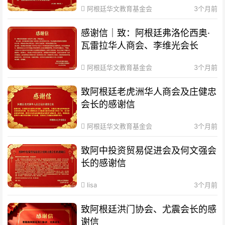
阿根廷华文教育基金会
3个月前
感谢信｜致：阿根廷弗洛伦西奥·
瓦雷拉华人商会、李维光会长
阿根廷华文教育基金会
3个月前
致阿根廷老虎洲华人商会及庄健忠
会长的感谢信
阿根廷华文教育基金会
3个月前
致阿中投资贸易促进会及何文强会
长的感谢信
lisa
3个月前
致阿根廷洪门协会、尤震会长的感
谢信