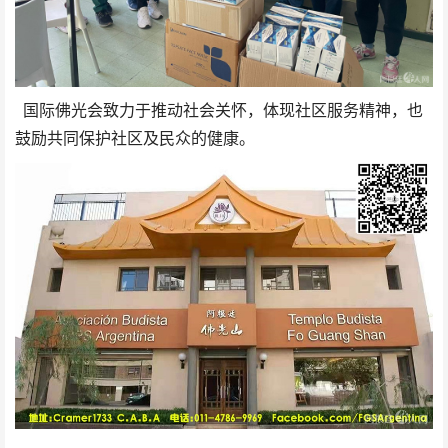
国际佛光会致力于推动社会关怀，体现社区服务精神，也
鼓励共同保护社区及民众的健康。