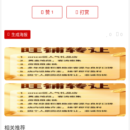
赞
打赏
1
生成海报
0
0
相关推荐