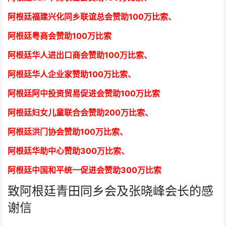
阿根廷福建兴化同乡联谊总会赞助100万比索、
阿根廷粤商会赞助100万比索
阿根廷华人进出口商会赞助100万比索
、
阿根廷华人企业家赞助100万比索
、
阿根廷阿中投资贸易促进会赞助100万比索
阿根廷妇女儿童联合会赞助200万比索
、
阿根廷洪门协会赞助100万比索
、
阿根廷华助中心赞助300万比索
、
阿根廷中国和平统一促进会赞助300万比索
致阿根廷青田同乡会及张晓峰会长的感
谢信