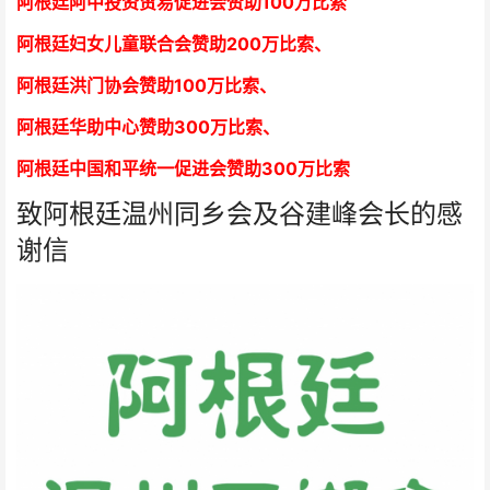
阿根廷阿中投资贸易促进会赞助100万比索
阿根廷妇女儿童联合会赞助200万比索
、
阿根廷洪门协会赞助100万比索
、
阿根廷华助中心赞助300万比索
、
阿根廷中国和平统一促进会赞助300万比索
致阿根廷温州同乡会及谷建峰会长的感
谢信