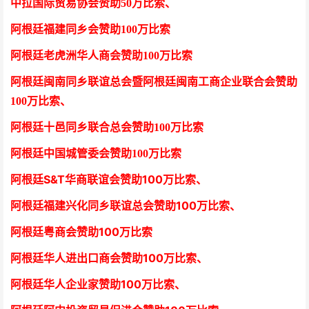
中拉国际贸易协会
赞助50万比索
、
阿根廷福建同乡会
赞助100万比索
阿根廷老虎洲华人商会
赞助100万比索
阿根廷闽南同乡联谊总会暨阿根廷闽南工商企业联合会
赞助
100万比索
、
阿根廷十邑同乡联合总会
赞助100万比索
阿根廷中国城管委会赞助100万比索
阿根廷S&T华商联谊会赞助100万比索
、
阿根廷福建兴化同乡联谊总会赞助100万比索、
阿根廷粤商会赞助100万比索
阿根廷华人进出口商会赞助100万比索
、
阿根廷华人企业家赞助100万比索
、