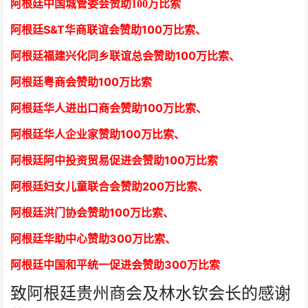
阿根廷中国城管委会赞助100万比索
阿根廷S&T华商联谊会赞助100万比索
、
阿根廷福建兴化同乡联谊总会赞助100万比索、
阿根廷粤商会赞助100万比索
阿根廷华人进出口商会赞助100万比索
、
阿根廷华人企业家赞助100万比索
、
阿根廷阿中投资贸易促进会赞助100万比索
阿根廷妇女儿童联合会赞助200万比索
、
阿根廷洪门协会赞助100万比索
、
阿根廷华助中心赞助300万比索
、
阿根廷中国和平统一促进会赞助300万比索
致阿根廷贵州商会及林水钦会长的感谢