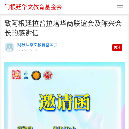
阿根廷华文教育基金会
致阿根廷拉普拉塔华商联谊会及陈兴会
长的感谢信
阿根廷华文教育基金会
关注
2025-05-31
致阿根廷拉普拉塔华商联谊会及陈
兴会长的感谢信