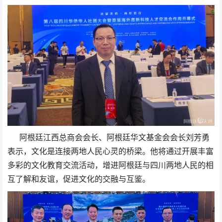
阿根廷江西总商会会长、阿根廷华文基金会会长刘芳勇
表示，文化是连接两地人民心灵的桥梁。他将通过开展丰富
多彩的文化教育交流活动，增进阿根廷与四川两地人民的相
互了解和友谊，促进文化的交融与互鉴。