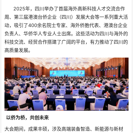
2025年，四川举办了首届海外高新科技人才交流合作
周、第三届港澳台侨企业（四川）发展大会等一系列重大活
动，吸引了400余名院士专家、海外侨胞代表、港澳台企业
负责人、华侨华人专业人士出席。这些活动为四川与海外的
科技交流、经贸合作搭建了广阔的平台，有力推动了四川的
高质量发展。
以侨为桥，共创未来
大会期间，成果丰硕，涉及高端装备智造、新能源与新材