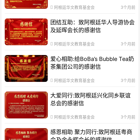
阿根廷华文教育基金会
3个月前
团结互助：致阿根廷华人导游协会
及延晖会长的感谢信
阿根廷华文教育基金会
3个月前
爱心相助:给BoBa’s Bubble Tea奶
茶集团公司的感谢信
阿根廷华文教育基金会
3个月前
大爱同行:致阿根廷兴化同乡联谊
总会的感谢信
阿根廷华文教育基金会
3个月前
感恩相助 聚力同行:致阿根廷粤商
会及余永辉会长的感谢信