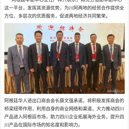
这一平台，发挥其资源优势，为川阿两地的经贸合作提供全
方位、多层次的优质服务，促进两地经济共同繁荣。
阿根廷华人进出口商会会长薛文强承诺，将积极发挥商会的
桥梁纽带作用，利用自身的商业网络和渠道，大力推动四川
产品进入阿根廷市场，助力四川企业拓展海外业务，提升四
川产品在国际市场的知名度和影响力。