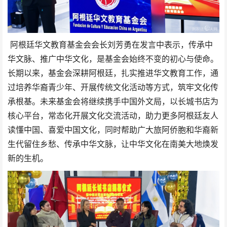
阿根廷华文教育基金会会长刘芳勇在发言中表示，传承中
华文脉、推广中华文化，是基金会始终不变的初心与使命。
长期以来，基金会深耕阿根廷，扎实推进华文教育工作，通
过培养华裔青少年、开展传统文化活动等方式，筑牢文化传
承根基。未来基金会将继续携手中国外文局，以长城书店为
核心平台，常态化开展文化交流活动，助力更多阿根廷友人
读懂中国、喜爱中国文化，同时帮助广大旅阿侨胞和华裔新
生代留住乡愁、传承中华文脉，让中华文化在南美大地焕发
新的生机。