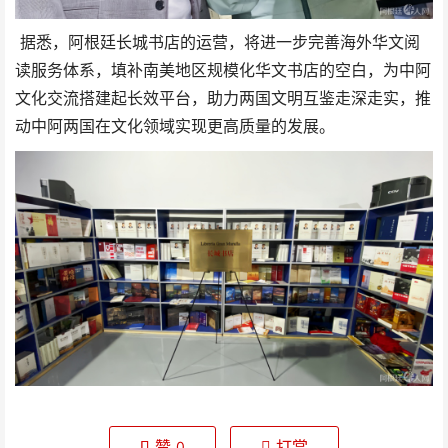
据悉，阿根廷长城书店的运营，将进一步完善海外华文阅
读服务体系，填补南美地区规模化华文书店的空白，为中阿
文化交流搭建起长效平台，助力两国文明互鉴走深走实，推
动中阿两国在文化领域实现更高质量的发展。
赞
打赏
0