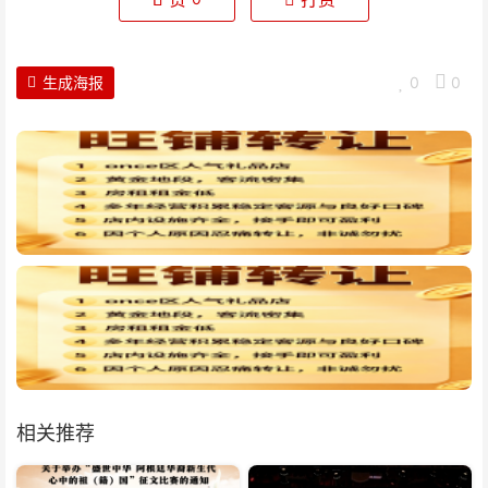
生成海报
0
0
相关推荐