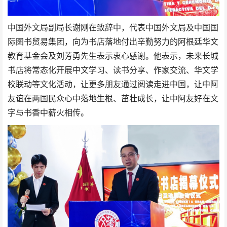
中国外文局副局长谢刚在致辞中，代表中国外文局及中国国
际图书贸易集团，向为书店落地付出辛勤努力的阿根廷华文
教育基金会及刘芳勇先生表示衷心感谢。他表示，未来长城
书店将常态化开展中文学习、读书分享、作家交流、华文学
校联动等文化活动，让更多朋友通过阅读走进中国，让中阿
友谊在两国民众心中落地生根、茁壮成长，让中阿友好在文
字与书香中薪火相传。