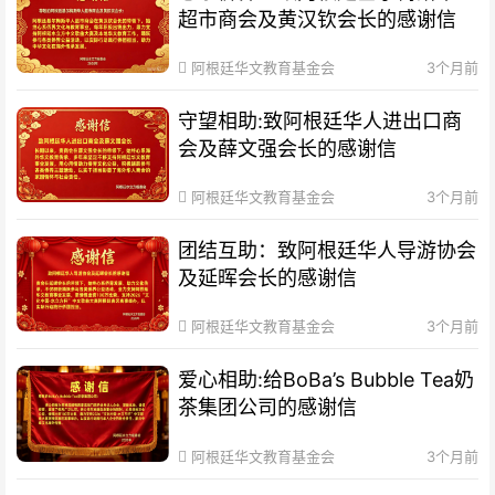
超市商会及黄汉钦会长的感谢信
阿根廷华文教育基金会
3个月前
守望相助:致阿根廷华人进出口商
会及薛文强会长的感谢信
阿根廷华文教育基金会
3个月前
团结互助：致阿根廷华人导游协会
及延晖会长的感谢信
阿根廷华文教育基金会
3个月前
爱心相助:给BoBa’s Bubble Tea奶
茶集团公司的感谢信
阿根廷华文教育基金会
3个月前