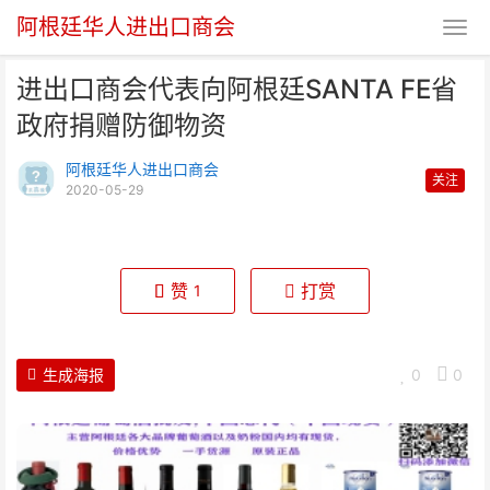
阿根廷华人进出口商会
进出口商会代表向阿根廷SANTA FE省
政府捐赠防御物资
阿根廷华人进出口商会
关注
2020-05-29
进出口商会代表向阿根廷SANTA
FE省政府捐赠防御
赞
打赏
1
生成海报
0
0