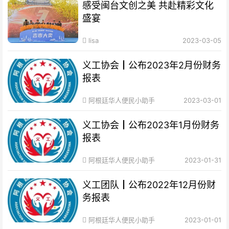
感受闽台文创之美 共赴精彩文化
盛宴
lisa
2023-03-05
义工协会┃公布2023年2月份财务
报表
阿根廷华人便民小助手
2023-03-01
义工协会┃公布2023年1月份财务
报表
阿根廷华人便民小助手
2023-01-31
义工团队┃公布2022年12月份财
务报表
阿根廷华人便民小助手
2023-01-01