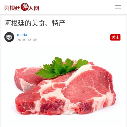
阿根廷的美食、特产
maria
关注
2018-03-05
阿根廷的美食、特产