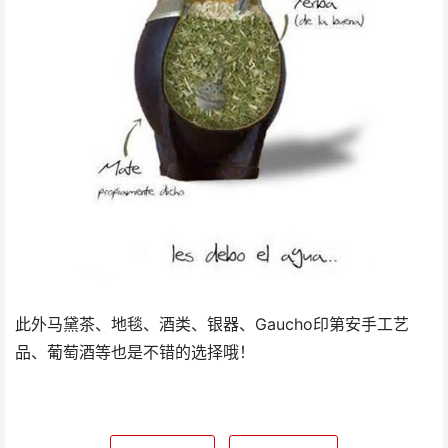
此外马黛茶、地毯、酒类、银器、Gaucho印第安手工艺
品、葡萄酒等也是不错的选择哦！