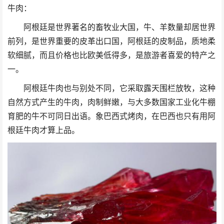
牛肉：
阿根廷是世界著名的畜牧业大国，牛、羊数量却居世界
前列，是世界重要的皮革出口国，阿根廷的皮制品，质地柔
软细腻，而且价格也比欧美低得多，是旅游者喜爱的特产之
一。
阿根廷牛肉也与别处不同，它采取露天围栏放牧，这种
自然方式产生的牛肉，肉制鲜嫩，与大多数国家工业化牛棚
育肥的牛不可同日出语。象巴西式烤肉，在巴西也只有用阿
根廷牛肉才算上品。