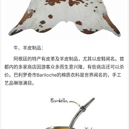
牛、羊皮制品：
阿根廷的特产有皮革及羊皮制品，尤其以皮鞋闻名。首
都内的多家商店因游客众多而生意兴隆，有些商店还可以杀
价。巴利罗奇市Bariloche的棉质衣料是世界闻名的，手工
艺品琳琅满目。