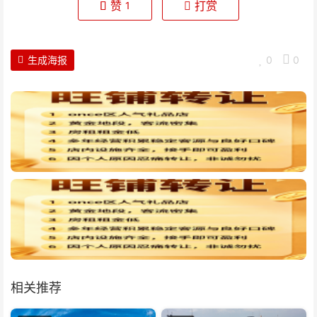
赞
打赏
1
生成海报
0
0
相关推荐