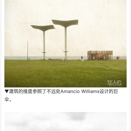
▼建筑的维度参照了不远处Amancio Williams设计的巨
伞，