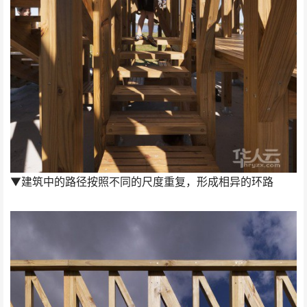
▼建筑中的路径按照不同的尺度重复，形成相异的环路