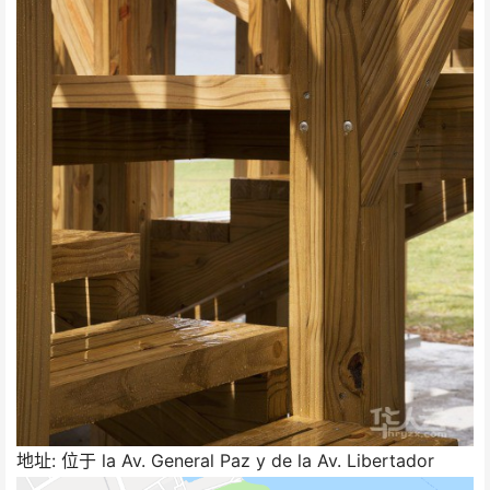
地址: 位于 la Av. General Paz y de la Av. Libertador