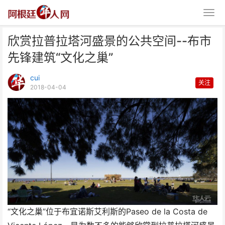
欣赏拉普拉塔河盛景的公共空间--布市
先锋建筑“文化之巢”
cui
关注
2018-04-04
欣赏拉普拉塔河盛景的公共空间--
布市先锋建筑“文化之
“文化之巢”位于布宜诺斯艾利斯的Paseo de la Costa de