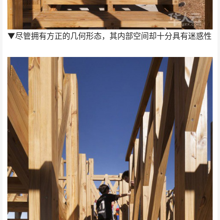
▼尽管拥有方正的几何形态，其内部空间却十分具有迷惑性