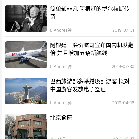
简单却非凡 阿根廷的博尔赫斯传
奇
Andres钟
2019-07-31
阿根廷一廉价航司宣布国内机队翻
倍 并且增加五条新航线
Andres钟
2019-07-30
巴西旅游部多举措吸引游客 拟对
中国游客发放电子签证
Andres钟
2019-04-16
北京食府