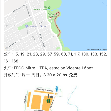
公车: 15, 19, 21, 28, 29, 57, 59, 60, 71, 117, 130, 133, 152,
161, 168
火车: FFCC Mitre - TBA, estación Vicente López.
开放时间: 周一-周日，8.30 a 20 hs. 免费