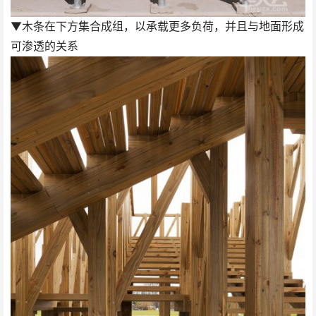
▼木条在下方集合成组，以承载更多负荷，并且与地面形成
可渗透的关系