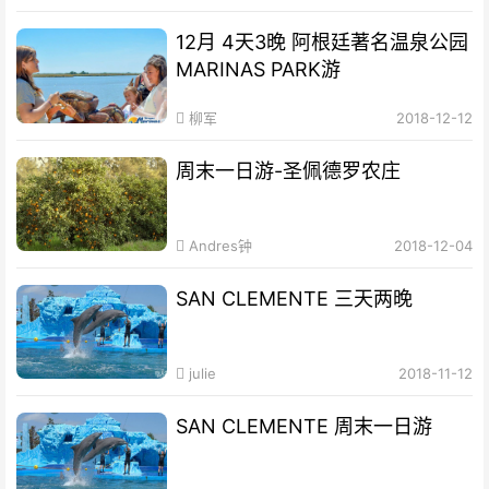
12月 4天3晚 阿根廷著名温泉公园
MARINAS PARK游
柳军
2018-12-12
周末一日游-圣佩德罗农庄
Andres钟
2018-12-04
SAN CLEMENTE 三天两晚
julie
2018-11-12
SAN CLEMENTE 周末一日游