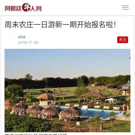
周末农庄一日游新一期开始报名啦！
ana
关注
2018-11-05
周末农庄一日游新一期开始报名
啦！