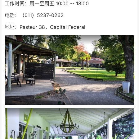
工作时间：周一至周五 10:00 -- 18:00
电话：（011）5237-0262
地址：Pasteur 38，Capital Federal