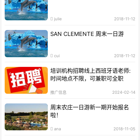
julie
2018-11-12
SAN CLEMENTE 周末一日游
cui
2018-11-12
培训机构招聘线上西班牙语老师:
时间地点不限，可兼职可全职
推广信息
2024-02-14
周末农庄一日游新一期开始报名
啦！
ana
2018-11-05