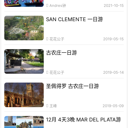
Andres钟
2021-10-15
SAN CLEMENTE 一日游
花花公子
2019-05-15
古农庄一日游
花花公子
2019-05-14
圣佩得罗 古农庄一日游
王峰
2019-05-09
12月 4天3晚 MAR DEL PLATA游