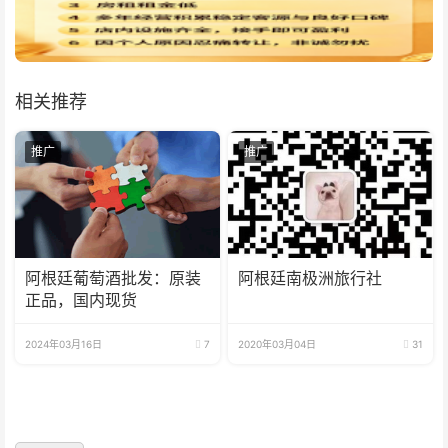
相关推荐
推广
推广
阿根廷葡萄酒批发：原装
阿根廷南极洲旅行社
正品，国内现货
2024年03月16日
7
2020年03月04日
31