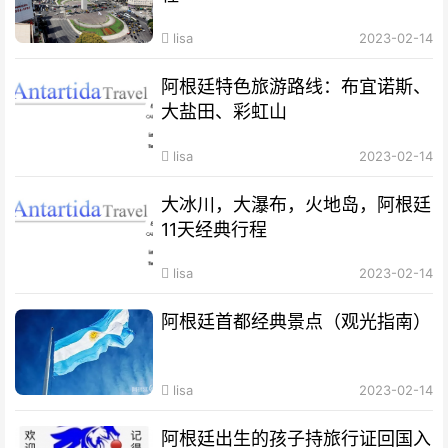
lisa
2023-02-14
阿根廷特色旅游路线：布宜诺斯、
大盐田、彩虹山
lisa
2023-02-14
大冰川，大瀑布，火地岛，阿根廷
11天经典行程
lisa
2023-02-14
阿根廷首都经典景点（观光指南）
lisa
2023-02-14
阿根廷出生的孩子持旅行证回国入