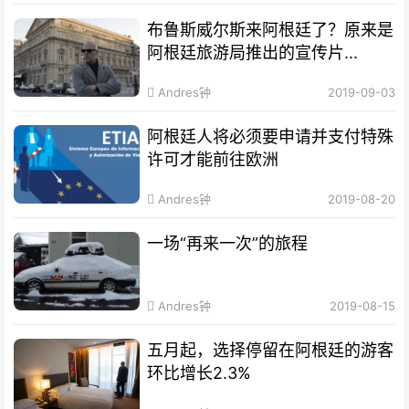
布鲁斯威尔斯来阿根廷了？原来是
阿根廷旅游局推出的宣传片...
Andres钟
2019-09-03
阿根廷人将必须要申请并支付特殊
许可才能前往欧洲
Andres钟
2019-08-20
一场“再来一次”的旅程
Andres钟
2019-08-15
五月起，选择停留在阿根廷的游客
环比增长2.3%