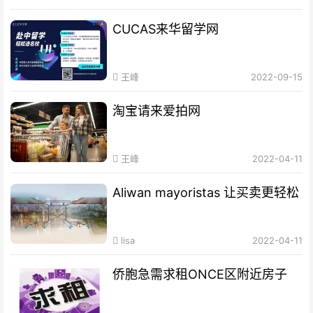
CUCAS来华留学网
王峰
2022-09-15
淘宝请来爱拍网
王峰
2022-04-11
Aliwan mayoristas 让买卖更轻松
lisa
2022-04-11
侨胞急需求租ONCE区附近房子