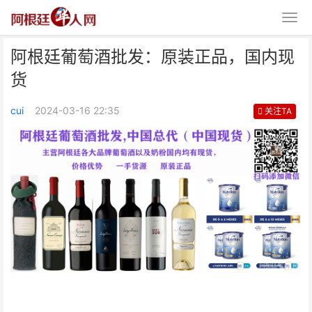
阿根廷葡萄酒批发：原装正品，国内现
货
cui
2024-03-16 22:35
关注TA
阿根廷葡萄酒批发：原装正品，国
内现货