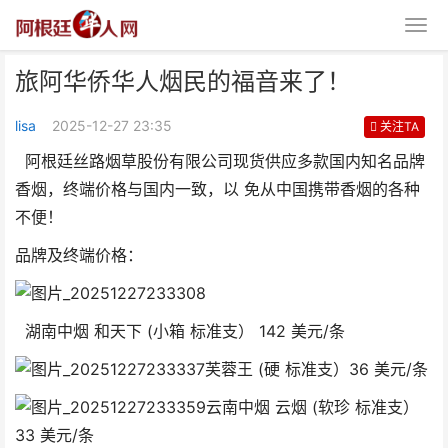
旅阿华侨华人烟民的福音来了！
lisa
2025-12-27 23:35
关注TA
阿根廷丝路烟草股份有限公司现货供应多款国内知名品牌
香烟，终端价格与国内一致，以 免从中国携带香烟的各种
不便！
旅阿华侨华人烟民的福音来了！
品牌及终端价格：
湖南中烟 和天下 (小箱 标准支） 142 美元/条
芙蓉王 (硬 标准支）36 美元/条
云南中烟 云烟 (软珍 标准支）
33 美元/条