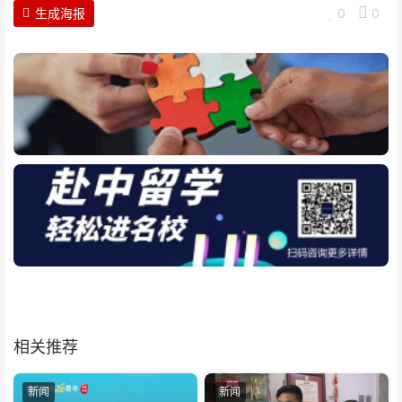
生成海报
0
0
相关推荐
新闻
新闻