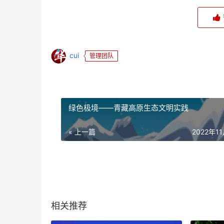
cui
管理团队
绿色极境——青藏高原生态文明实践
« 上一篇
2022年1
相关推荐