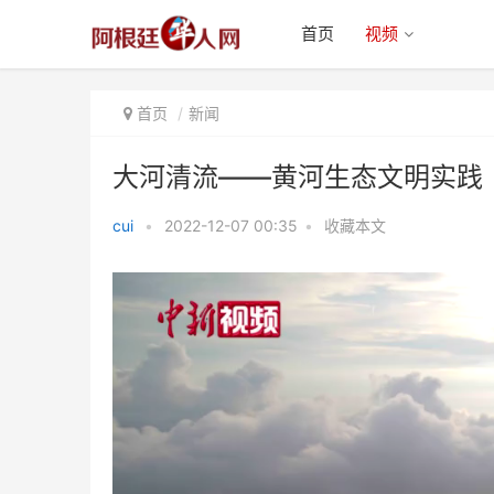
首页
视频
首页
新闻
大河清流——黄河生态文明实践
cui
•
2022-12-07 00:35
•
收藏本文
大河清流——黄河生态文明实践