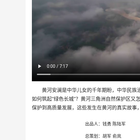
黄河安澜是中华儿女的千年期盼，中华民族治
如何筑起“绿色长城”？黄河三角洲自然保护区又
保护到高质量发展，这些发生在黄河的真实故事
出品人：钱勇 陈陆军
总策划：胡军 俞岚