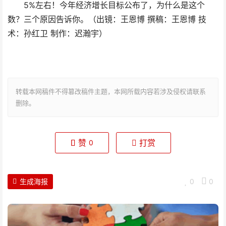
5%左右！今年经济增长目标公布了，为什么是这个
数？三个原因告诉你。（出镜：王恩博 撰稿：王恩博 技
术：孙红卫 制作：迟瀚宇）
转载本网稿件不得篡改稿件主题，本网所载内容若涉及侵权请联系
删除。
赞
打赏
0
生成海报
0
0