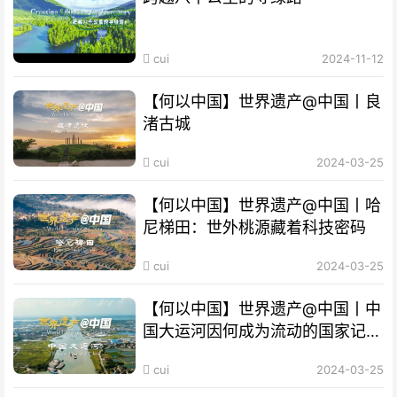
cui
2024-11-12
【何以中国】世界遗产@中国丨良
渚古城
cui
2024-03-25
【何以中国】世界遗产@中国丨哈
尼梯田：世外桃源藏着科技密码
cui
2024-03-25
【何以中国】世界遗产@中国丨中
国大运河因何成为流动的国家记
忆？
cui
2024-03-25