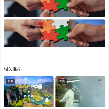
相关推荐
新闻
新闻