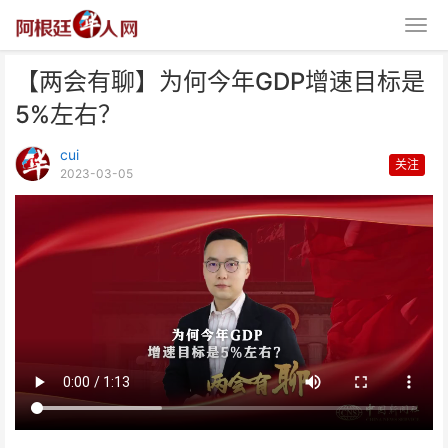
【两会有聊】为何今年GDP增速目标是
5%左右？
cui
关注
2023-03-05
【两会有聊】为何今年GDP增速
目标是5%左右？