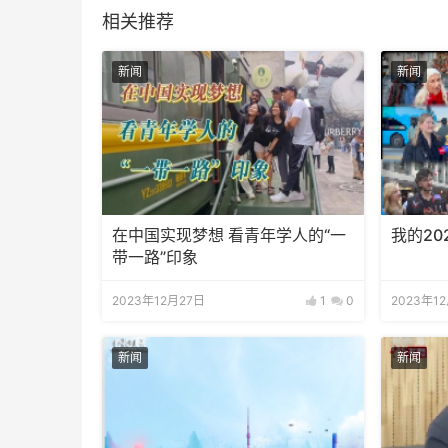
相关推荐
新闻
新闻
在中国实现梦想 看青年学人的“一
我的202
带一路”印象
2023年12月27日
1
0
2023年1
新闻
新闻