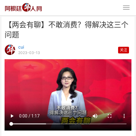
【两会有聊】不敢消费？得解决这三个
问题
cui
关注
2023-03-13
【两会有聊】不敢消费？得解决这
三个问题