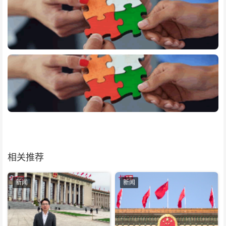
相关推荐
新闻
新闻