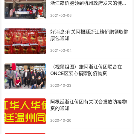
浙江籍侨胞领到杭州政府发来的健康
包
2021-03-06
好消息:有关阿根廷浙江籍侨胞领取健
康包通知
2021-03-04
（视频组图）旅阿浙江侨团联合在
ONCE区爱心捐赠防疫物资
2020-10-23
阿根廷浙江侨团有关联合发放防疫物
资的通知
2020-10-20