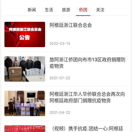
新闻
生活
旅游
侨团
关注
阿根廷浙江联合总会
2022-03-15
旅阿浙江侨团向布市13区政府捐赠防
疫物资
2021-07-23
阿根廷浙江华人华侨联合总会再次向
阿根廷政府部门捐赠抗疫物资
2021-04-22
（视频）携手抗疫.团结一心:阿根廷